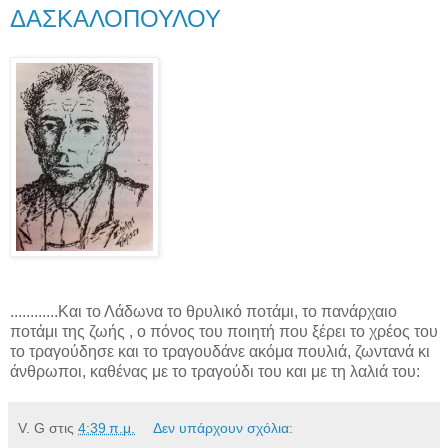
ΔΑΣΚΑΛΟΠΟΥΛΟΥ
............Και το Λάδωνα το θρυλικό ποτάμι, το πανάρχαιο
ποτάμι της ζωής , ο πόνος του ποιητή που ξέρει το χρέος του
το τραγούδησε και το τραγουδάνε ακόμα πουλιά, ζωντανά κι
άνθρωποι, καθένας με το τραγούδι του και με τη λαλιά του:
V. G
στις
4:39 π.μ.
Δεν υπάρχουν σχόλια: