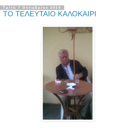
Τρίτη 7 Οκτωβρίου 2014
ΤΟ ΤΕΛΕΥΤΑΙΟ ΚΑΛΟΚΑΙΡΙ