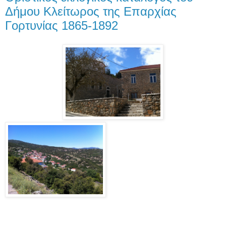
Δήμου Κλείτωρος της Επαρχίας
Γορτυνίας 1865-1892