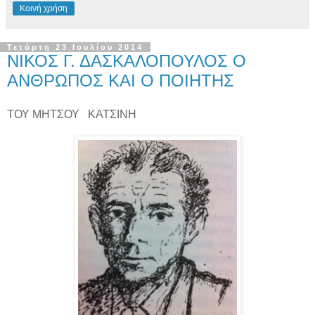
Κοινή χρήση
Τετάρτη 23 Ιουλίου 2014
ΝΙΚΟΣ Γ. ΔΑΣΚΑΛΟΠΟΥΛΟΣ Ο
ΑΝΘΡΩΠΟΣ ΚΑΙ Ο ΠΟΙΗΤΗΣ
ΤΟΥ ΜΗΤΣΟΥ
ΚΑΤΣΙΝΗ