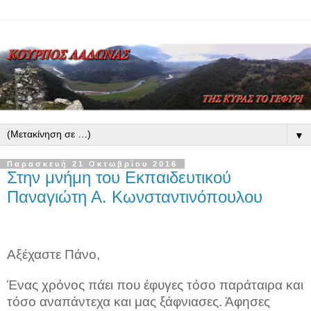
▼
Παρασκευή 21 Οκτωβρίου 2016
Στην μνήμη του Εκπαιδευτικού
Παναγιώτη Α. Κωνσταντινόπουλου
Αξέχαστε Πάνο,
Ένας χρόνος πάει που έφυγες τόσο παράταιρα και
τόσο αναπάντεχα και μας ξάφνιασες. Άφησες