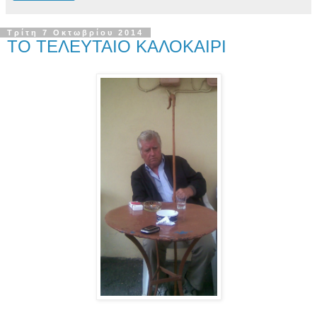
Τρίτη 7 Οκτωβρίου 2014
ΤΟ ΤΕΛΕΥΤΑΙΟ ΚΑΛΟΚΑΙΡΙ