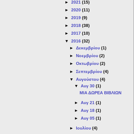
►
2021
(15)
►
2020
(11)
►
2019
(9)
►
2018
(38)
►
2017
(10)
▼
2016
(32)
►
Δεκεμβρίου
(1)
►
Νοεμβρίου
(2)
►
Οκτωβρίου
(2)
►
Σεπτεμβρίου
(4)
▼
Αυγούστου
(4)
▼
Αυγ 30
(1)
ΜΙΑ ΔΩΡΕΑ ΒΙΒΛΙΩΝ
►
Αυγ 21
(1)
►
Αυγ 18
(1)
►
Αυγ 05
(1)
►
Ιουλίου
(4)