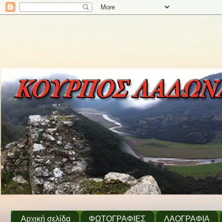
Αρχική σελίδα
ΦΩΤΟΓΡΑΦΙΕΣ
ΛΑΟΓΡΑΦΙΑ