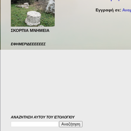
Εγγραφή σε:
Ανα
ΣΚΟΡΠΙΑ ΜΝΗΜΕΙΑ
ΕΦΗΜΕΡΙΔΕΕΕΕΕΕΣ
ΑΝΑΖΉΤΗΣΗ ΑΥΤΟΎ ΤΟΥ ΙΣΤΟΛΟΓΊΟΥ