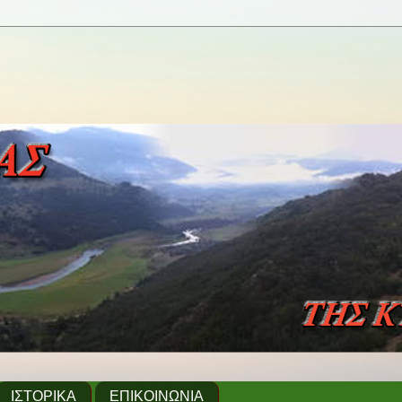
ΙΣΤΟΡΙΚΑ
ΕΠΙΚΟΙΝΩΝΙΑ