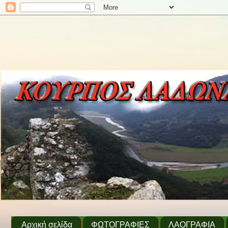
Αρχική σελίδα
ΦΩΤΟΓΡΑΦΙΕΣ
ΛΑΟΓΡΑΦΙΑ