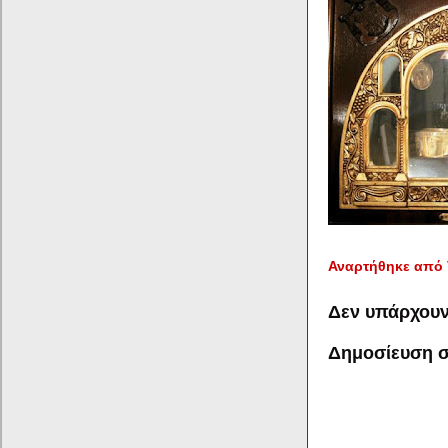
Αναρτήθηκε από
Δεν υπάρχουν
Δημοσίευση σ