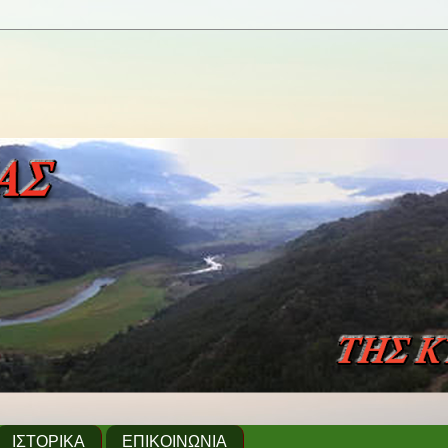
ΙΣΤΟΡΙΚΑ
ΕΠΙΚΟΙΝΩΝΙΑ